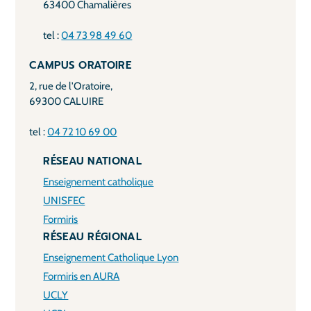
63400 Chamalières
tel :
04 73 98 49 60
CAMPUS ORATOIRE
2, rue de l'Oratoire,
69300 CALUIRE
tel :
04 72 10 69 00
RÉSEAU NATIONAL
Enseignement catholique
UNISFEC
Formiris
RÉSEAU RÉGIONAL
Enseignement Catholique Lyon
Formiris en AURA
UCLY