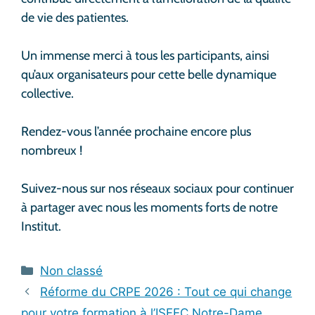
de vie des patientes.
Un immense merci à tous les participants, ainsi
qu’aux organisateurs pour cette belle dynamique
collective.
Rendez-vous l’année prochaine encore plus
nombreux !
Suivez-nous sur nos réseaux sociaux pour continuer
à partager avec nous les moments forts de notre
Institut.
Catégories
Non classé
Réforme du CRPE 2026 : Tout ce qui change
pour votre formation à l’ISFEC Notre-Dame