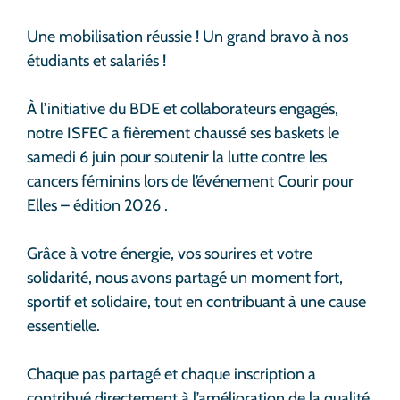
Une mobilisation réussie ! Un grand bravo à nos
étudiants et salariés !
À l’initiative du BDE et collaborateurs engagés,
notre ISFEC a fièrement chaussé ses baskets le
samedi 6 juin pour soutenir la lutte contre les
cancers féminins lors de l’événement Courir pour
Elles – édition 2026 .
Grâce à votre énergie, vos sourires et votre
solidarité, nous avons partagé un moment fort,
sportif et solidaire, tout en contribuant à une cause
essentielle.
Chaque pas partagé et chaque inscription a
contribué directement à l’amélioration de la qualité