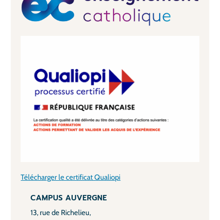
Télécharger le certificat Qualiopi
CAMPUS AUVERGNE
13, rue de Richelieu,