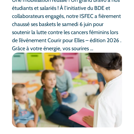
Une mobilisation réussie ! Un grand bravo à nos
étudiants et salariés ! À l’initiative du BDE et
collaborateurs engagés, notre ISFEC a fièrement
chaussé ses baskets le samedi 6 juin pour
soutenir la lutte contre les cancers féminins lors
de l’événement Courir pour Elles – édition 2026 .
Grâce à votre énergie, vos sourires …